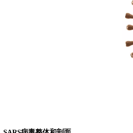
SARS病毒整体和剖面