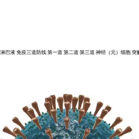
淋巴液 免疫三道防线 第一道 第二道 第三道 神经（元）细胞 突触