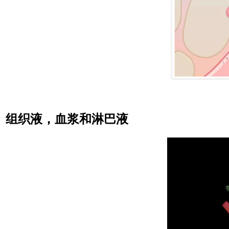
组织液，血浆和淋巴液