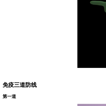
免疫三道防线
第一道